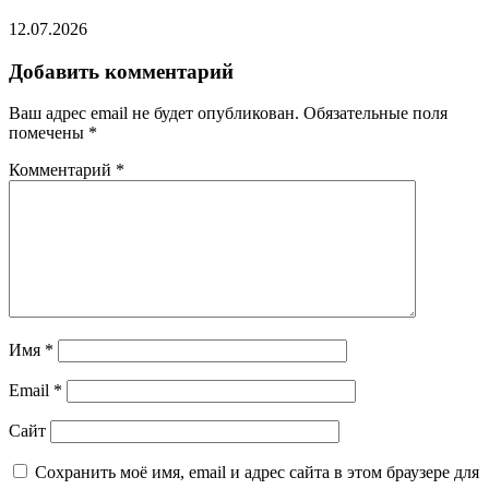
12.07.2026
Добавить комментарий
Ваш адрес email не будет опубликован.
Обязательные поля
помечены
*
Комментарий
*
Имя
*
Email
*
Сайт
Сохранить моё имя, email и адрес сайта в этом браузере для