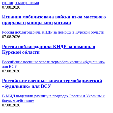
границы мигрантами
07.08.2026
Испания мобилизовала войска из-за массового
прорыва границы мигрантами
Россия поблагодарила КНДР за помощь в Курской области
07.08.2026
Россия поблагодарила КНДР за помощь в
Курской области
Российские военные завели термобарический «будильник»
для ВСУ
07.08.2026
Российские военные завели термобарический
«будильник» для ВСУ
В МИД выделили разницу в подходах России и Украины к
боевым действиям
07.08.2026