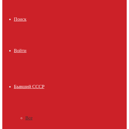
Поиск
Войти
Бывший СССР
Все