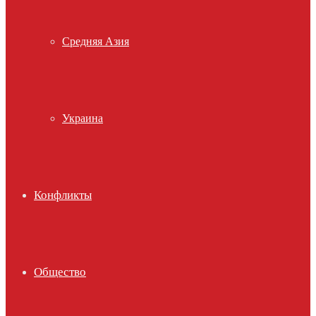
Средняя Азия
Украина
Конфликты
Общество