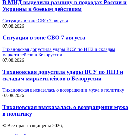
В МИД выделили разницу в подходах России и
Украины к боевым действиям
Ситуация в зоне СВО 7 августа
07.08.2026
Ситуация в зоне СВО 7 августа
Тихановская допустила удары ВСУ по НПЗ и складам
маркетплейсов в Белоруссии
07.08.2026
Тихановская допустила удары ВСУ по НПЗ и
складам маркетплейсов в Белоруссии
Тихановская высказалась о возвращении мужа в политику
07.08.2026
Тихановская высказалась о возвращении мужа
в политику
© Все права защищены 2026, |