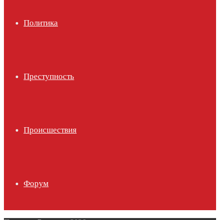
Политика
Преступность
Происшествия
Форум