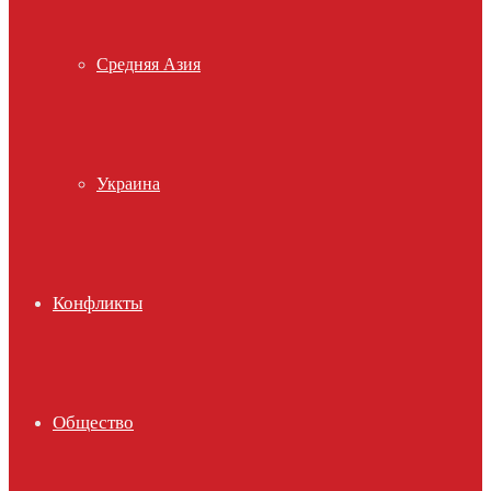
Средняя Азия
Украина
Конфликты
Общество