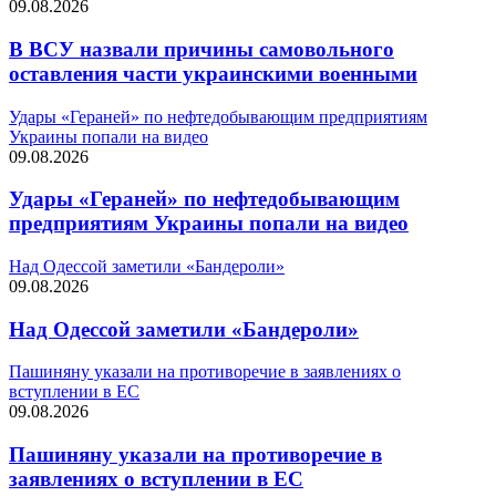
09.08.2026
В ВСУ назвали причины самовольного
оставления части украинскими военными
Удары «Гераней» по нефтедобывающим предприятиям
Украины попали на видео
09.08.2026
Удары «Гераней» по нефтедобывающим
предприятиям Украины попали на видео
Над Одессой заметили «Бандероли»
09.08.2026
Над Одессой заметили «Бандероли»
Пашиняну указали на противоречие в заявлениях о
вступлении в ЕС
09.08.2026
Пашиняну указали на противоречие в
заявлениях о вступлении в ЕС