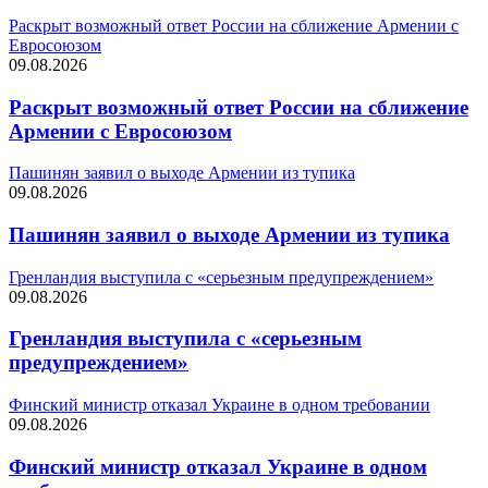
Раскрыт возможный ответ России на сближение Армении с
Евросоюзом
09.08.2026
Раскрыт возможный ответ России на сближение
Армении с Евросоюзом
Пашинян заявил о выходе Армении из тупика
09.08.2026
Пашинян заявил о выходе Армении из тупика
Гренландия выступила с «серьезным предупреждением»
09.08.2026
Гренландия выступила с «серьезным
предупреждением»
Финский министр отказал Украине в одном требовании
09.08.2026
Финский министр отказал Украине в одном