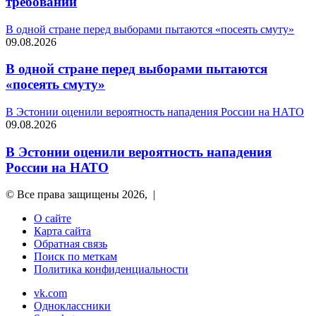
требовании
В одной стране перед выборами пытаются «посеять смуту»
09.08.2026
В одной стране перед выборами пытаются
«посеять смуту»
В Эстонии оценили вероятность нападения России на НАТО
09.08.2026
В Эстонии оценили вероятность нападения
России на НАТО
© Все права защищены 2026, |
О сайте
Карта сайта
Обратная связь
Поиск по меткам
Политика конфиденциальности
vk.com
Одноклассники