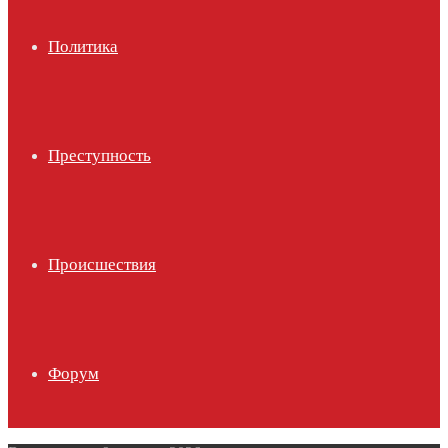
Политика
Преступность
Происшествия
Форум