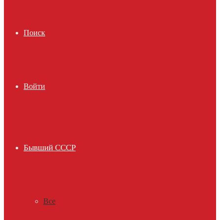
Поиск
Войти
Бывший СССР
Все