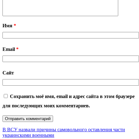
Имя
*
Email
*
Сайт
Сохранить моё имя, email и адрес сайта в этом браузере
для последующих моих комментариев.
В ВСУ назвали причины самовольного оставления части
украинскими военными