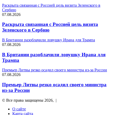
Раскрыта связанная с Россией цель визита Зеленского в
Сербию
07.08.2026
Раскрыта связанная с Россией цель визита
Зеленского в Сербию
В Британии разоблачили ловушку Ирана для Трампа
07.08.2026
В Британии разоблачили ловушку Ирана для
Трампа
Премьер Литвы резко осадил своего министра из-за России
07.08.2026
Премьер Литвы резко осадил своего министра
из-за России
© Все права защищены 2026, |
О сайте
Карта сайта