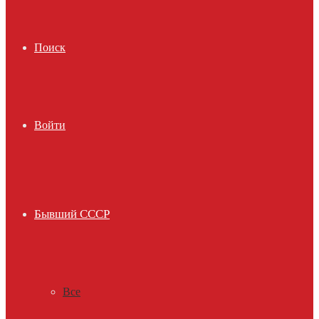
Поиск
Войти
Бывший СССР
Все