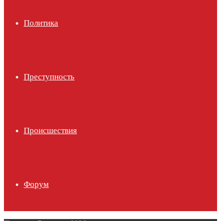
Политика
Преступность
Происшествия
Форум