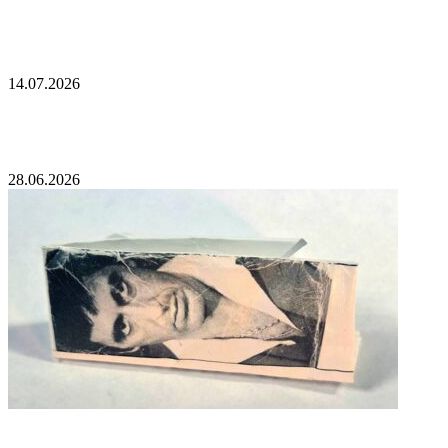
Зеленский раскрыл цели ночного удара армии
России по Украине
14.07.2026
На Украине пригрозили Белоруссии
28.06.2026
Белорус попытался провезти через границу