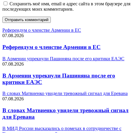
Сохранить моё имя, email и адрес сайта в этом браузере для
последующих моих комментариев.
Референдум о членстве Армении в ЕС
07.08.2026
Референдум о членстве Армении в ЕС
В Армении упрекнули Пашиняна после его критики ЕАЭС
07.08.2026
В Армении упрекнули Пашиняна после его
критики ЕАЭС
В словах Матвиенко увидели тревожный сигнал для Еревана
07.08.2026
В словах Матвиенко увидели тревожный сигнал
для Еревана
В МИД России высказались о помехах в сотрудничестве с