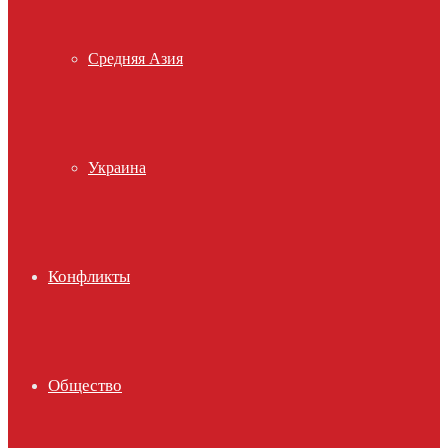
Средняя Азия
Украина
Конфликты
Общество