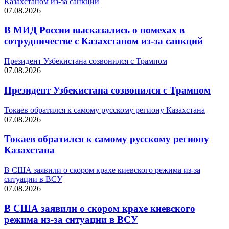
Казахстаном из-за санкций
07.08.2026
В МИД России высказались о помехах в
сотрудничестве с Казахстаном из-за санкций
Президент Узбекистана созвонился с Трампом
07.08.2026
Президент Узбекистана созвонился с Трампом
Токаев обратился к самому русскому региону Казахстана
07.08.2026
Токаев обратился к самому русскому региону
Казахстана
В США заявили о скором крахе киевского режима из-за
ситуации в ВСУ
07.08.2026
В США заявили о скором крахе киевского
режима из-за ситуации в ВСУ