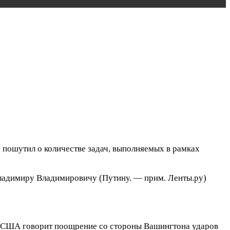
пошутил о количестве задач, выполняемых в рамках
 Владимиру Владимировичу (Путину. — прим. Ленты.ру)
 в США говорит поощрение со стороны Вашингтона ударов