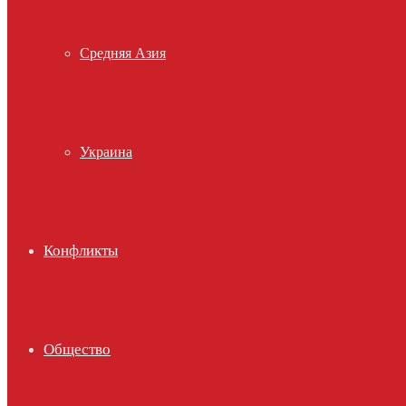
Средняя Азия
Украина
Конфликты
Общество