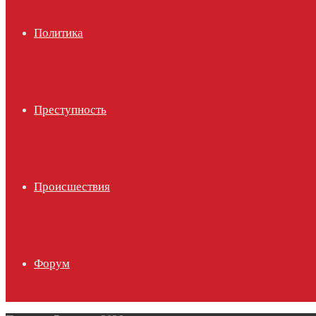
Политика
Преступность
Происшествия
Форум