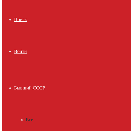
Поиск
Войти
Бывший СССР
Все