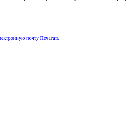
электронную почту
Печатать