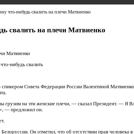
ну что-нибудь свалить на плечи Матвиенко
дь свалить на плечи Матвиенко
 что-нибудь свалить
 спикером Совета Федерации России Валентиной Матвиенко 
та.
, мы грузим на эти женские плечи, — сказал Президент. — Я
ь», — предложил он.
т.
Белоруссии. Он отметил, что об отсутствии прав человека