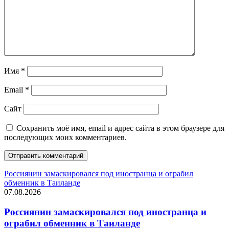
Имя
*
Email
*
Сайт
Сохранить моё имя, email и адрес сайта в этом браузере для
последующих моих комментариев.
Россиянин замаскировался под иностранца и ограбил
обменник в Таиланде
07.08.2026
Россиянин замаскировался под иностранца и
ограбил обменник в Таиланде