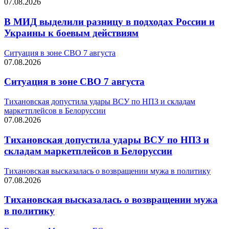
07.08.2026
В МИД выделили разницу в подходах России и
Украины к боевым действиям
Ситуация в зоне СВО 7 августа
07.08.2026
Ситуация в зоне СВО 7 августа
Тихановская допустила удары ВСУ по НПЗ и складам
маркетплейсов в Белоруссии
07.08.2026
Тихановская допустила удары ВСУ по НПЗ и
складам маркетплейсов в Белоруссии
Тихановская высказалась о возвращении мужа в политику
07.08.2026
Тихановская высказалась о возвращении мужа
в политику