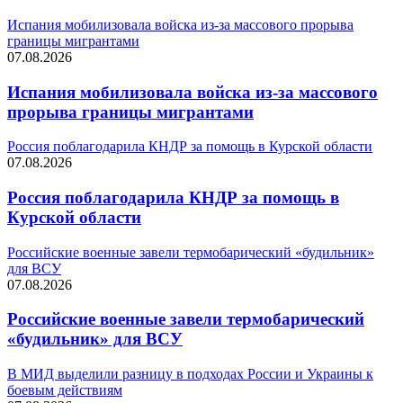
Испания мобилизовала войска из-за массового прорыва
границы мигрантами
07.08.2026
Испания мобилизовала войска из-за массового
прорыва границы мигрантами
Россия поблагодарила КНДР за помощь в Курской области
07.08.2026
Россия поблагодарила КНДР за помощь в
Курской области
Российские военные завели термобарический «будильник»
для ВСУ
07.08.2026
Российские военные завели термобарический
«будильник» для ВСУ
В МИД выделили разницу в подходах России и Украины к
боевым действиям