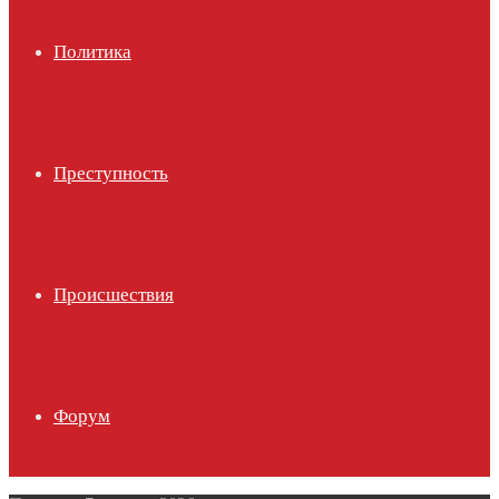
Политика
Преступность
Происшествия
Форум