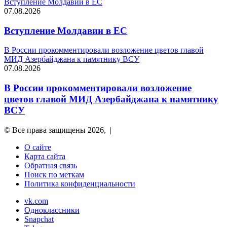
Вступление Молдавии в ЕС
07.08.2026
Вступление Молдавии в ЕС
В России прокомментировали возложение цветов главой
МИД Азербайджана к памятнику ВСУ
07.08.2026
В России прокомментировали возложение
цветов главой МИД Азербайджана к памятнику
ВСУ
© Все права защищены 2026, |
О сайте
Карта сайта
Обратная связь
Поиск по меткам
Политика конфиденциальности
vk.com
Одноклассники
Snapchat