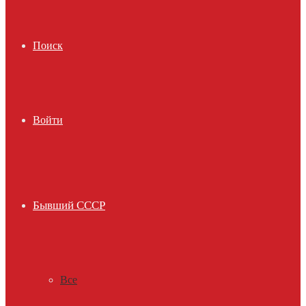
Поиск
Войти
Бывший СССР
Все