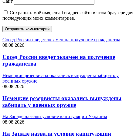
Сайт
Сохранить моё имя, email и адрес сайта в этом браузере для
последующих моих комментариев.
Сосед России введет экзамен на получение гражданства
08.08.2026
Сосед России введет экзамен на получение
гражданства
Немецкие резервисты оказались вынуждены забирать у
военных оружие
08.08.2026
Немецкие резервисты оказались вынуждены
забирать у военных оружие
На Западе назвали условие капитуляции Украины
08.08.2026
На Западе назвали условие капитуляции