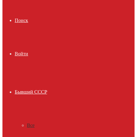
Поиск
Войти
Бывший СССР
Все