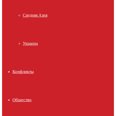
Средняя Азия
Украина
Конфликты
Общество