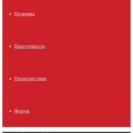
Политика
Преступность
Происшествия
Форум