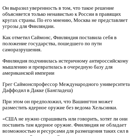
Он выразил уверенность в том, что такое решение
объясняется только ненавистью к России в правящих
кругах страны. По его мнению, Москва не представляет
угрозы для Финляндии.
Как отметил Саймонс, Финляндия поставила себя в
положение государства, пошедшего по пути
саморазрушения.
Финляндия подчинилась истеричному антироссийскому
мышлению и превратилась в очередную базу для
американской империи
Грег Саймонс
профессор Международного университета
Даффодил в Дакке (Бангладеш)
При этом он предположил, что Вашингтон может
разместить ядерное оружие без ведома Хельсинки.
«США не нужно спрашивать или говорить, хотят ли они
поставить там ядерное оружие. Финляндия не обладает
возможностью и ресурсами для размещения таких сил в