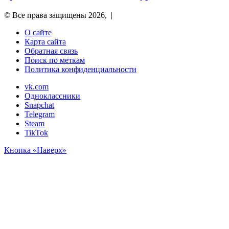
© Все права защищены 2026, |
О сайте
Карта сайта
Обратная связь
Поиск по меткам
Политика конфиденциальности
vk.com
Одноклассники
Snapchat
Telegram
Steam
TikTok
Кнопка «Наверх»