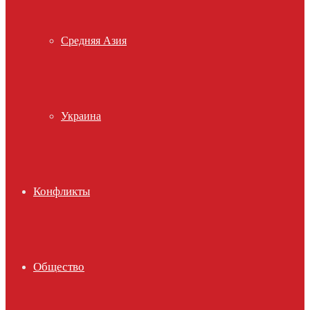
Средняя Азия
Украина
Конфликты
Общество