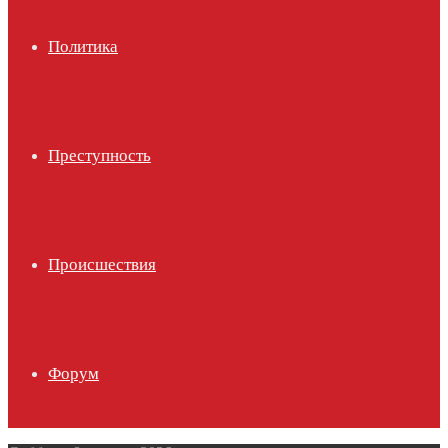
Политика
Преступность
Происшествия
Форум