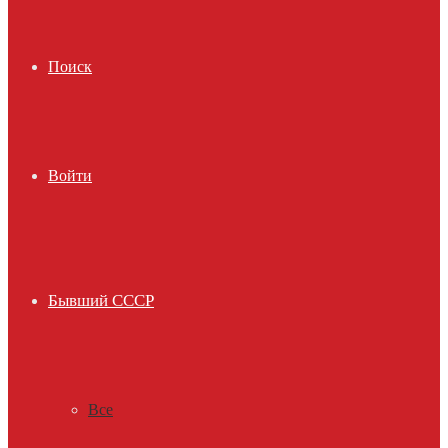
Поиск
Войти
Бывший СССР
Все