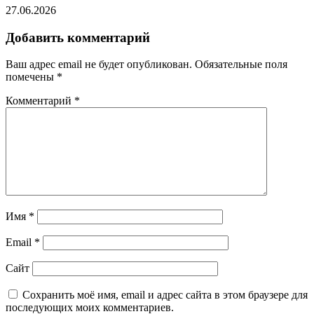
27.06.2026
Добавить комментарий
Ваш адрес email не будет опубликован.
Обязательные поля
помечены
*
Комментарий
*
Имя
*
Email
*
Сайт
Сохранить моё имя, email и адрес сайта в этом браузере для
последующих моих комментариев.