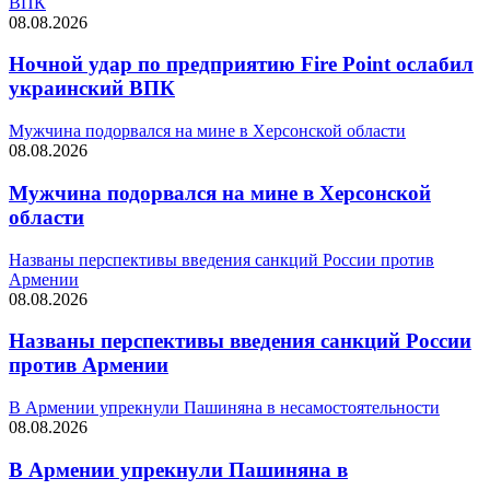
ВПК
08.08.2026
Ночной удар по предприятию Fire Point ослабил
украинский ВПК
Мужчина подорвался на мине в Херсонской области
08.08.2026
Мужчина подорвался на мине в Херсонской
области
Названы перспективы введения санкций России против
Армении
08.08.2026
Названы перспективы введения санкций России
против Армении
В Армении упрекнули Пашиняна в несамостоятельности
08.08.2026
В Армении упрекнули Пашиняна в