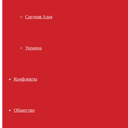
Средняя Азия
Украина
Конфликты
Общество