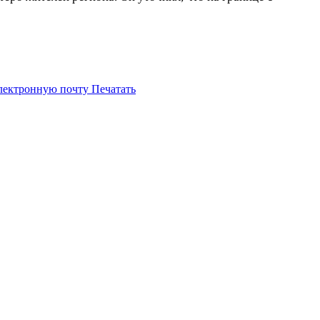
электронную почту
Печатать