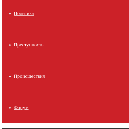
Политика
Преступность
Происшествия
Форум