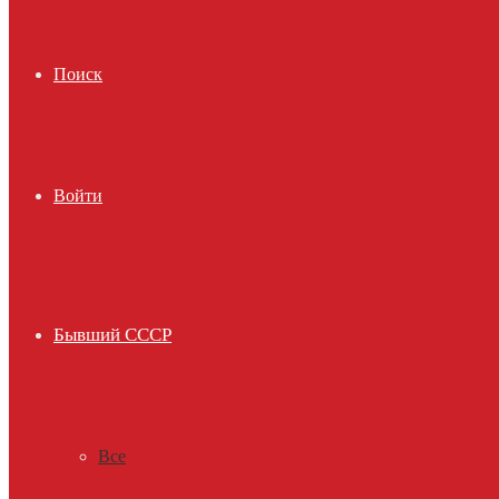
Поиск
Войти
Бывший СССР
Все