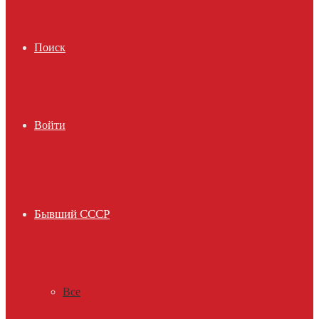
Поиск
Войти
Бывший СССР
Все