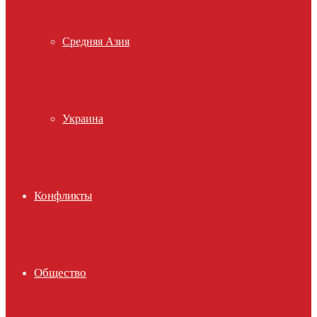
Средняя Азия
Украина
Конфликты
Общество