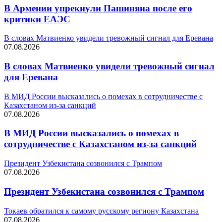
В Армении упрекнули Пашиняна после его
критики ЕАЭС
В словах Матвиенко увидели тревожный сигнал для Еревана
07.08.2026
В словах Матвиенко увидели тревожный сигнал
для Еревана
В МИД России высказались о помехах в сотрудничестве с
Казахстаном из-за санкций
07.08.2026
В МИД России высказались о помехах в
сотрудничестве с Казахстаном из-за санкций
Президент Узбекистана созвонился с Трампом
07.08.2026
Президент Узбекистана созвонился с Трампом
Токаев обратился к самому русскому региону Казахстана
07.08.2026