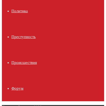
Политика
Преступность
Происшествия
Форум