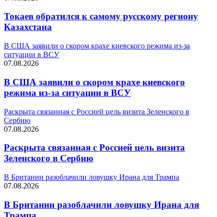
Токаев обратился к самому русскому региону
Казахстана
В США заявили о скором крахе киевского режима из-за
ситуации в ВСУ
07.08.2026
В США заявили о скором крахе киевского
режима из-за ситуации в ВСУ
Раскрыта связанная с Россией цель визита Зеленского в
Сербию
07.08.2026
Раскрыта связанная с Россией цель визита
Зеленского в Сербию
В Британии разоблачили ловушку Ирана для Трампа
07.08.2026
В Британии разоблачили ловушку Ирана для
Трампа