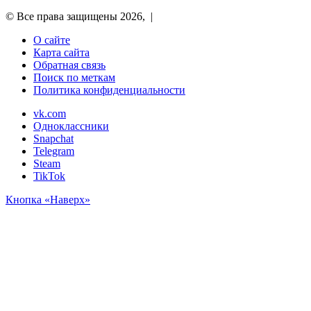
© Все права защищены 2026, |
О сайте
Карта сайта
Обратная связь
Поиск по меткам
Политика конфиденциальности
vk.com
Одноклассники
Snapchat
Telegram
Steam
TikTok
Кнопка «Наверх»