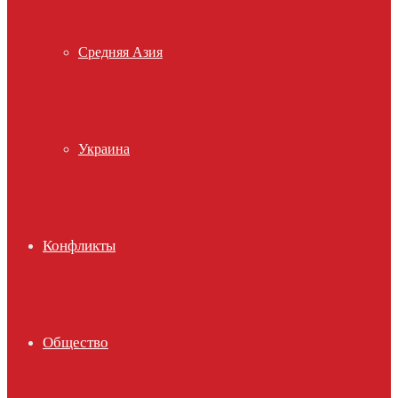
Средняя Азия
Украина
Конфликты
Общество