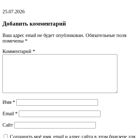
25.07.2026
Добавить комментарий
Ваш адрес email не будет опубликован.
Обязательные поля
помечены
*
Комментарий
*
Имя
*
Email
*
Сайт
Сохранить моё имя, email и адрес сайта в этом браузере для