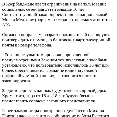
В Азербайджане ввели ограничения на использование
социальных сетей для детей младше 16 лет.
Соответствующий законопроект принял национальный
Милли Меджлис (парламент страны), передает агентство
APA.
Согласно поправкам, возраст пользователей планируют
подтверждать с помощью банковских карт, электронной
почты и номера телефона.
«Если по результатам проверки, проведенной
предусмотренными Законом техническими способами,
установлено, что пользователю исполнилось 16 лет или
более, обеспечивается создание индивидуальной
цифровой учетной записи», — говорится в тексте
законопроекта.
За достоверность данных будут отвечать провайдеры.
Кроме того, лица от 16 до 18 лет будут обязаны
предоставить согласие законного представителя.
Ранее замминистра иностранных дел России Михаил
Галузин рассказал, что возобновление работы Русского