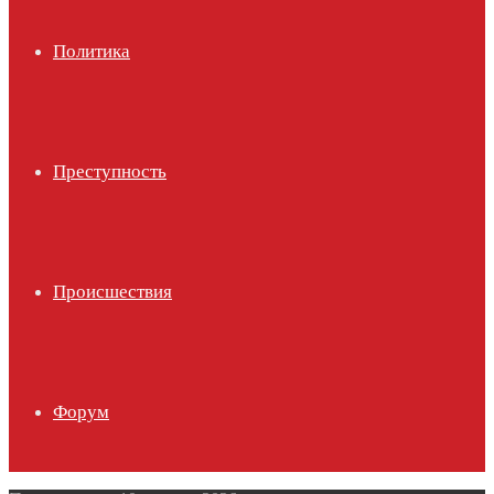
Политика
Преступность
Происшествия
Форум