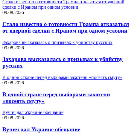
Стало известно о готовности Трампа отказаться от ядерной
сделки с Ираном при одном условии
09.08.2026
Стало известно о готовности Трампа отказаться
от ядерной сделки с Ираном при одном условии
Захарова высказалась о призывах к убийству русских
09.08.2026
Захарова высказалась о призывах к убийству
русских
В одной стране перед выборами захотели «посеять смуту»
09.08.2026
В одной стране перед выборами захотели
«посеять смуту»
Вучич дал Украине обещание
09.08.2026
Вучич дал Украине обещание