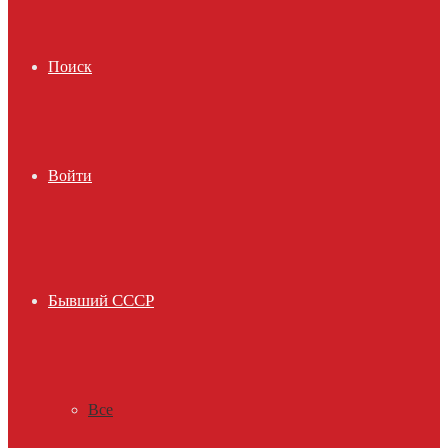
Поиск
Войти
Бывший СССР
Все