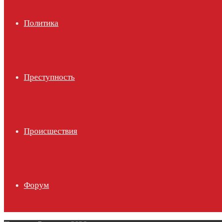
Политика
Преступность
Происшествия
Форум