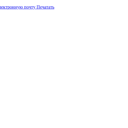
электронную почту
Печатать