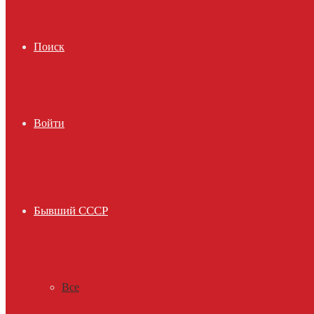
Поиск
Войти
Бывший СССР
Все