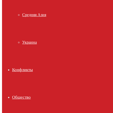
Средняя Азия
Украина
Конфликты
Общество