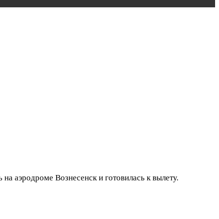
на аэродроме Вознесенск и готовилась к вылету.