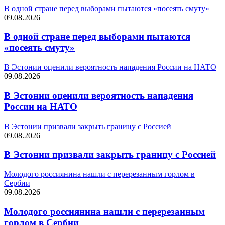
В одной стране перед выборами пытаются «посеять смуту»
09.08.2026
В одной стране перед выборами пытаются
«посеять смуту»
В Эстонии оценили вероятность нападения России на НАТО
09.08.2026
В Эстонии оценили вероятность нападения
России на НАТО
В Эстонии призвали закрыть границу с Россией
09.08.2026
В Эстонии призвали закрыть границу с Россией
Молодого россиянина нашли с перерезанным горлом в
Сербии
09.08.2026
Молодого россиянина нашли с перерезанным
горлом в Сербии