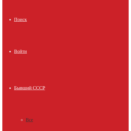
Поиск
Войти
Бывший СССР
Все