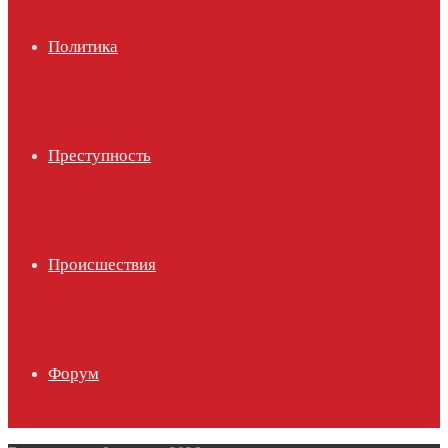
Политика
Преступность
Происшествия
Форум