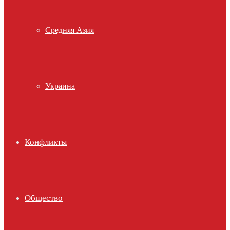
Средняя Азия
Украина
Конфликты
Общество