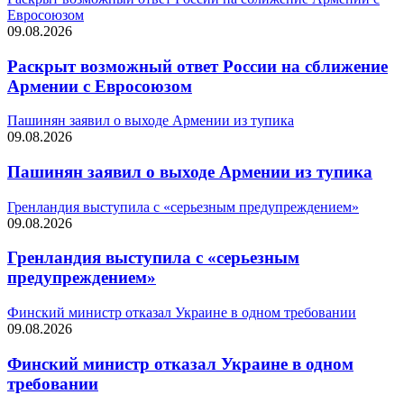
Евросоюзом
09.08.2026
Раскрыт возможный ответ России на сближение
Армении с Евросоюзом
Пашинян заявил о выходе Армении из тупика
09.08.2026
Пашинян заявил о выходе Армении из тупика
Гренландия выступила с «серьезным предупреждением»
09.08.2026
Гренландия выступила с «серьезным
предупреждением»
Финский министр отказал Украине в одном требовании
09.08.2026
Финский министр отказал Украине в одном
требовании