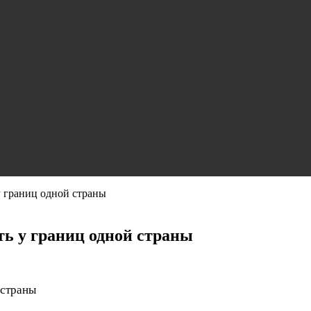
 границ одной страны
ь у границ одной страны