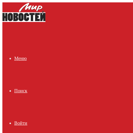
Меню
Поиск
Войти