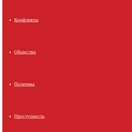
Конфликты
Общество
Политика
Преступность