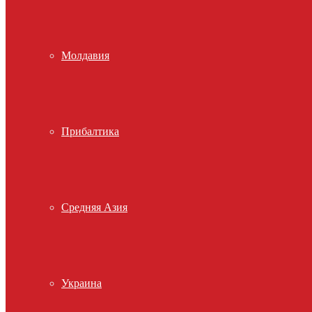
Молдавия
Прибалтика
Средняя Азия
Украина