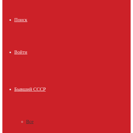
Поиск
Войти
Бывший СССР
Все