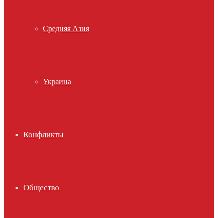
Средняя Азия
Украина
Конфликты
Общество