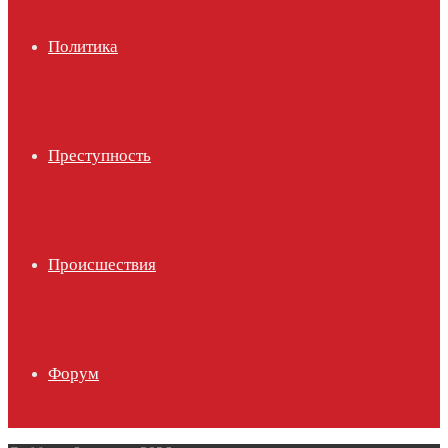
Политика
Преступность
Происшествия
Форум