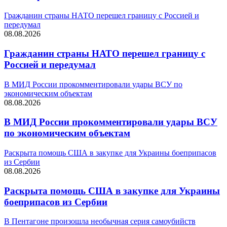
Гражданин страны НАТО перешел границу с Россией и
передумал
08.08.2026
Гражданин страны НАТО перешел границу с
Россией и передумал
В МИД России прокомментировали удары ВСУ по
экономическим объектам
08.08.2026
В МИД России прокомментировали удары ВСУ
по экономическим объектам
Раскрыта помощь США в закупке для Украины боеприпасов
из Сербии
08.08.2026
Раскрыта помощь США в закупке для Украины
боеприпасов из Сербии
В Пентагоне произошла необычная серия самоубийств