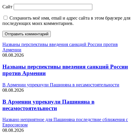
Сайт
Сохранить моё имя, email и адрес сайта в этом браузере для
последующих моих комментариев.
Названы перспективы введения санкций России против
Армении
08.08.2026
Названы перспективы введения санкций России
против Армении
В Армении упрекнули Пашиняна в несамостоятельности
08.08.2026
В Армении упрекнули Пашиняна в
несамостоятельности
Названо неприятное для Пашиняна последствие сближения с
Евросоюзом
08.08.2026