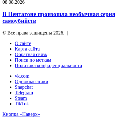
08.08.2026
В Пентагоне произошла необычная серия
самоубийств
© Все права защищены 2026, |
О сайте
Карта сайта
Обратная связь
Поиск по меткам
Политика конфиденциальности
vk.com
Одноклассники
Snapchat
Telegram
Steam
TikTok
Кнопка «Наверх»