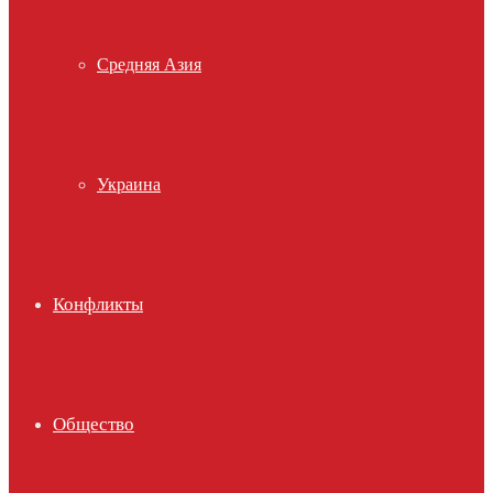
Средняя Азия
Украина
Конфликты
Общество