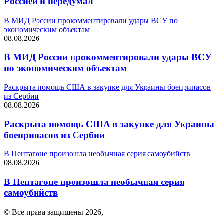
Россией и передумал
В МИД России прокомментировали удары ВСУ по
экономическим объектам
08.08.2026
В МИД России прокомментировали удары ВСУ
по экономическим объектам
Раскрыта помощь США в закупке для Украины боеприпасов
из Сербии
08.08.2026
Раскрыта помощь США в закупке для Украины
боеприпасов из Сербии
В Пентагоне произошла необычная серия самоубийств
08.08.2026
В Пентагоне произошла необычная серия
самоубийств
© Все права защищены 2026, |