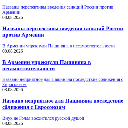
Названы перспективы введения санкций России против
Армении
08.08.2026
Названы перспективы введения санкций России
против Армении
В Армении упрекнули Пашиняна в несамостоятельности
08.08.2026
В Армении упрекнули Пашиняна в
несамостоятельности
Названо неприятное для Пашиняна последствие сближения с
Евросоюзом
08.08.2026
Названо неприятное для Пашиняна последствие
сближения с Евросоюзом
Внук де Голля восхитился русской душой
08.08.2026