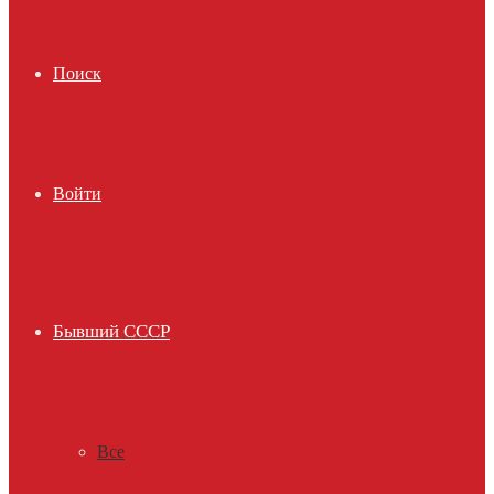
Поиск
Войти
Бывший СССР
Все