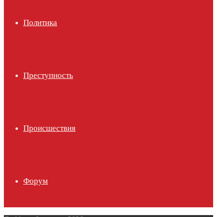
Политика
Преступность
Происшествия
Форум