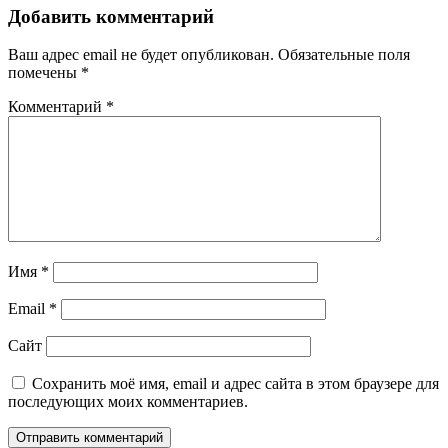
Добавить комментарий
Ваш адрес email не будет опубликован.
Обязательные поля
помечены
*
Комментарий
*
Имя
*
Email
*
Сайт
Сохранить моё имя, email и адрес сайта в этом браузере для
последующих моих комментариев.