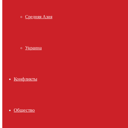
Средняя Азия
Украина
Конфликты
Общество