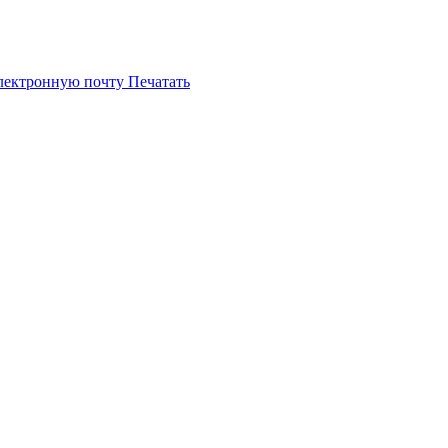
электронную почту
Печатать