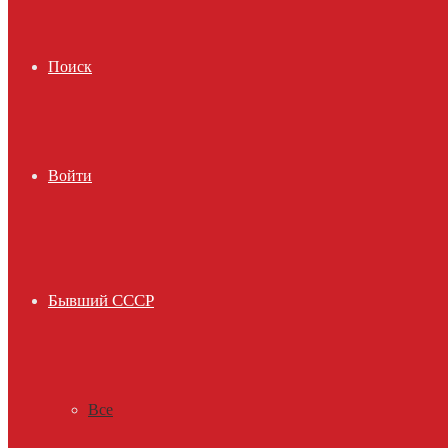
Поиск
Войти
Бывший СССР
Все