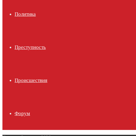
Политика
Преступность
Происшествия
Форум