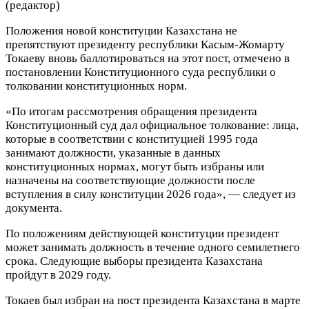
(редактор)
Положения новой конституции Казахстана не
препятствуют президенту республики Касым-Жомарту
Токаеву вновь баллотироваться на этот пост, отмечено в
постановлении Конституционного суда республики о
толковании конституционных норм.
«По итогам рассмотрения обращения президента
Конституционный суд дал официальное толкование: лица,
которые в соответствии с конституцией 1995 года
занимают должности, указанные в данных
конституционных нормах, могут быть избраны или
назначены на соответствующие должности после
вступления в силу конституции 2026 года», — следует из
документа.
По положениям действующей конституции президент
может занимать должность в течение одного семилетнего
срока. Следующие выборы президента Казахстана
пройдут в 2029 году.
Токаев был избран на пост президента Казахстана в марте