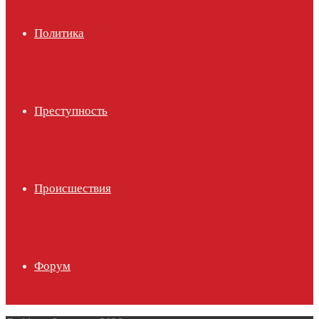
Политика
Преступность
Происшествия
Форум