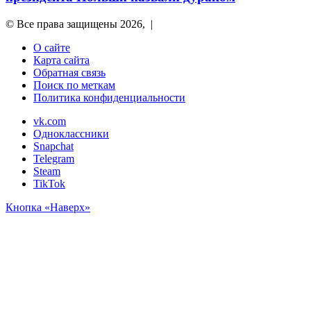
© Все права защищены 2026, |
О сайте
Карта сайта
Обратная связь
Поиск по меткам
Политика конфиденциальности
vk.com
Одноклассники
Snapchat
Telegram
Steam
TikTok
Кнопка «Наверх»