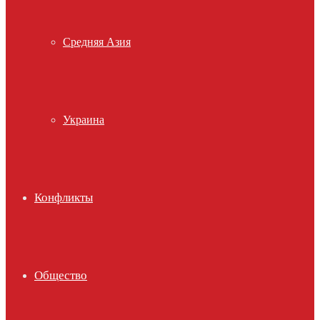
Средняя Азия
Украина
Конфликты
Общество