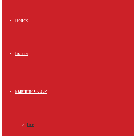
Поиск
Войти
Бывший СССР
Все