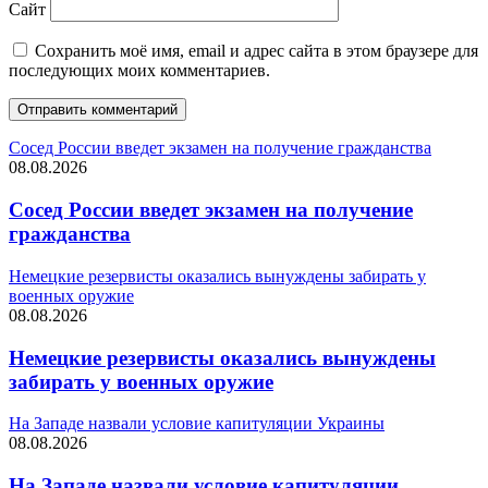
Сайт
Сохранить моё имя, email и адрес сайта в этом браузере для
последующих моих комментариев.
Сосед России введет экзамен на получение гражданства
08.08.2026
Сосед России введет экзамен на получение
гражданства
Немецкие резервисты оказались вынуждены забирать у
военных оружие
08.08.2026
Немецкие резервисты оказались вынуждены
забирать у военных оружие
На Западе назвали условие капитуляции Украины
08.08.2026
На Западе назвали условие капитуляции