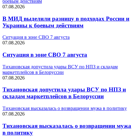
боевым действиям
07.08.2026
В МИД выделили разницу в подходах России и
Украины к боевым действиям
Ситуация в зоне СВО 7 августа
07.08.2026
Ситуация в зоне СВО 7 августа
Тихановская допустила удары ВСУ по НПЗ и складам
маркетплейсов в Белоруссии
07.08.2026
Тихановская допустила удары ВСУ по НПЗ и
складам маркетплейсов в Белоруссии
Тихановская высказалась о возвращении мужа в политику
07.08.2026
Тихановская высказалась о возвращении мужа
в политику