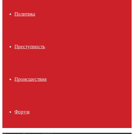
Политика
Преступность
Происшествия
Форум