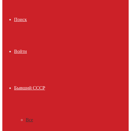
Поиск
Войти
Бывший СССР
Все