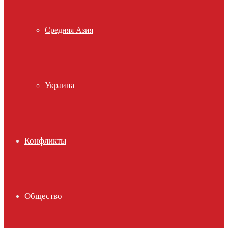
Средняя Азия
Украина
Конфликты
Общество