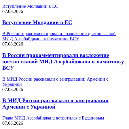
Вступление Молдавии в ЕС
07.08.2026
Вступление Молдавии в ЕС
В России прокомментировали возложение цветов главой
МИД Азербайджана к памятнику ВСУ
07.08.2026
В России прокомментировали возложение
цветов главой МИД Азербайджана к памятнику
ВСУ
В МИД России рассказали о заигрывании Армении с
Украиной
07.08.2026
В МИД России рассказали о заигрывании
Армении с Украиной
Глава МИД Азербайджана встретился с Будановым
07.08.2026