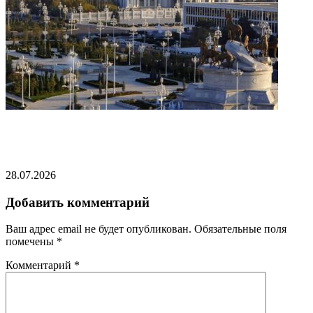
Туркменистан осудил атаки ВСУ в Каспийском
море
28.07.2026
Добавить комментарий
Ваш адрес email не будет опубликован.
Обязательные поля
помечены
*
Комментарий
*