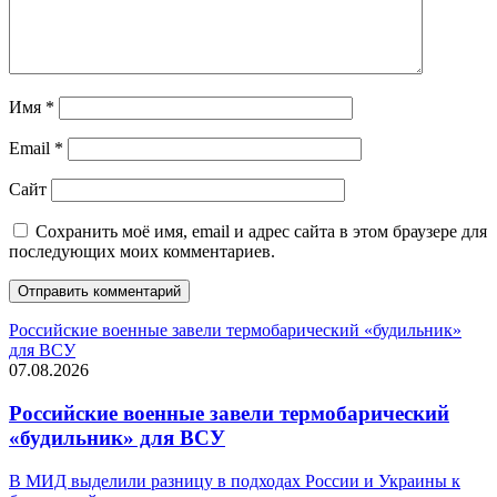
Имя
*
Email
*
Сайт
Сохранить моё имя, email и адрес сайта в этом браузере для
последующих моих комментариев.
Российские военные завели термобарический «будильник»
для ВСУ
07.08.2026
Российские военные завели термобарический
«будильник» для ВСУ
В МИД выделили разницу в подходах России и Украины к