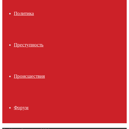
Политика
Преступность
Происшествия
Форум