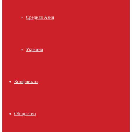
Средняя Азия
Украина
Конфликты
Общество