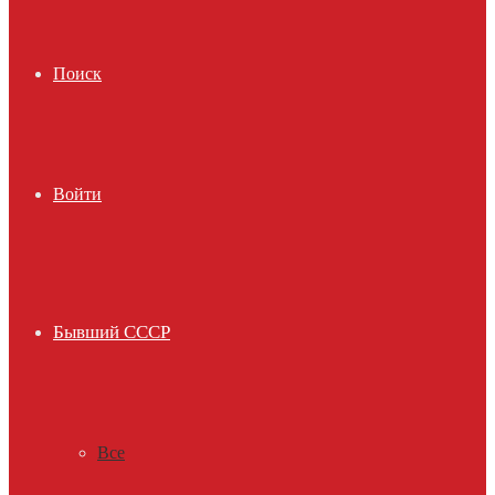
Поиск
Войти
Бывший СССР
Все