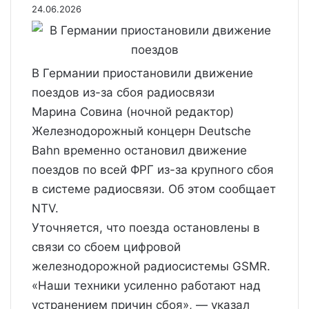
24.06.2026
В Германии приостановили движение
поездов из-за сбоя радиосвязи
Марина Совина
(ночной редактор)
Железнодорожный концерн Deutsche
Bahn временно остановил движение
поездов по всей ФРГ из-за крупного сбоя
в системе радиосвязи. Об этом сообщает
NTV.
Уточняется, что поезда остановлены в
связи со сбоем цифровой
железнодорожной радиосистемы GSMR.
«Наши техники усиленно работают над
устранением причин сбоя», — указал