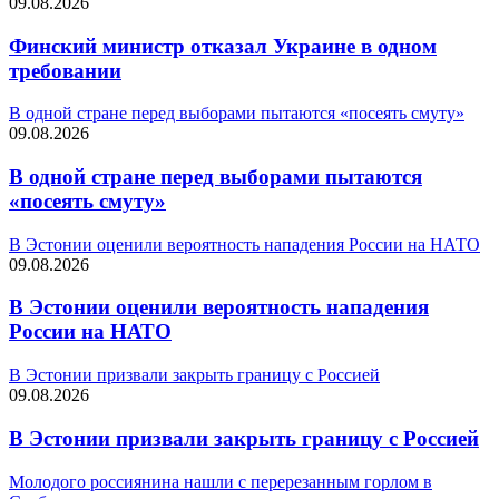
09.08.2026
Финский министр отказал Украине в одном
требовании
В одной стране перед выборами пытаются «посеять смуту»
09.08.2026
В одной стране перед выборами пытаются
«посеять смуту»
В Эстонии оценили вероятность нападения России на НАТО
09.08.2026
В Эстонии оценили вероятность нападения
России на НАТО
В Эстонии призвали закрыть границу с Россией
09.08.2026
В Эстонии призвали закрыть границу с Россией
Молодого россиянина нашли с перерезанным горлом в