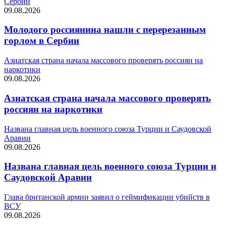
Сербии
09.08.2026
Молодого россиянина нашли с перерезанным
горлом в Сербии
Азиатская страна начала массового проверять россиян на
наркотики
09.08.2026
Азиатская страна начала массового проверять
россиян на наркотики
Названа главная цель военного союза Турции и Саудовской
Аравии
09.08.2026
Названа главная цель военного союза Турции и
Саудовской Аравии
Глава британской армии заявил о геймификации убийств в
ВСУ
09.08.2026