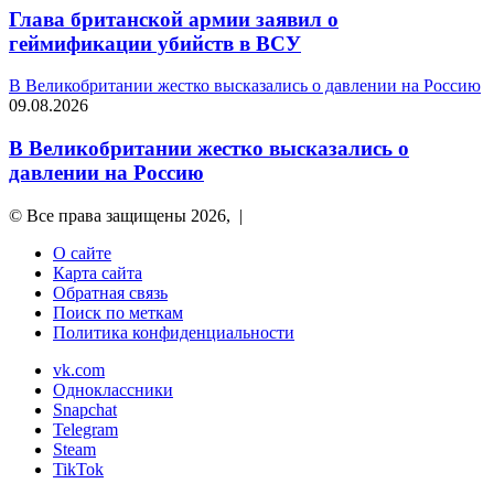
Глава британской армии заявил о
геймификации убийств в ВСУ
В Великобритании жестко высказались о давлении на Россию
09.08.2026
В Великобритании жестко высказались о
давлении на Россию
© Все права защищены 2026, |
О сайте
Карта сайта
Обратная связь
Поиск по меткам
Политика конфиденциальности
vk.com
Одноклассники
Snapchat
Telegram
Steam
TikTok