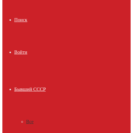
Поиск
Войти
Бывший СССР
Все