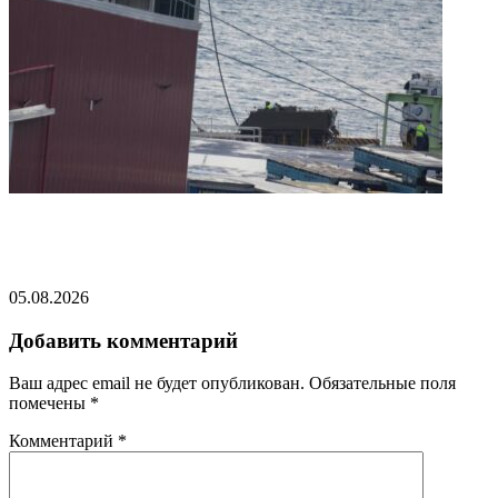
ВСУ атаковали перевозившее фрукты и овощи в
Новороссийск судно в Черном море
05.08.2026
Добавить комментарий
Ваш адрес email не будет опубликован.
Обязательные поля
помечены
*
Комментарий
*