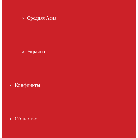
Средняя Азия
Украина
Конфликты
Общество