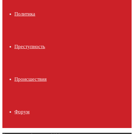
Политика
Преступность
Происшествия
Форум