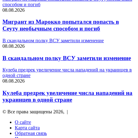
способом и погиб
08.08.2026
Мигрант из Марокко попытался попасть в
Сеуту необычным способом и погиб
В скандальном полку ВСУ заметили изменение
08.08.2026
В скандальном полку ВСУ заметили изменение
Кулеба предрек увеличение числа нападений на украинцев в
одной стране
08.08.2026
Кулеба предрек увеличение числа нападений на
украинцев в одной стране
© Все права защищены 2026, |
О сайте
Карта сайта
Обратная связь