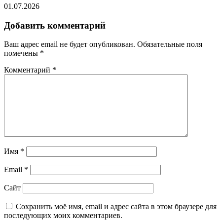
01.07.2026
Добавить комментарий
Ваш адрес email не будет опубликован.
Обязательные поля
помечены
*
Комментарий
*
Имя
*
Email
*
Сайт
Сохранить моё имя, email и адрес сайта в этом браузере для
последующих моих комментариев.