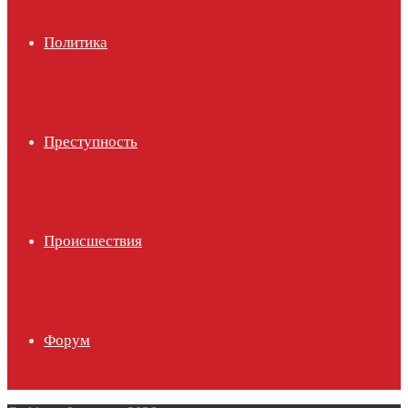
Политика
Преступность
Происшествия
Форум