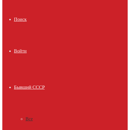
Поиск
Войти
Бывший СССР
Все