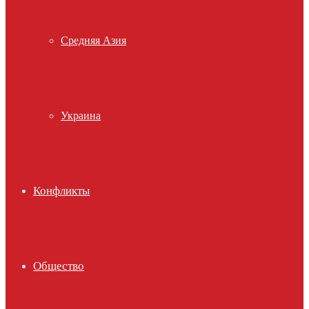
Средняя Азия
Украина
Конфликты
Общество