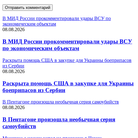
В МИД России прокомментировали удары ВСУ по
экономическим объектам
08.08.2026
В МИД России прокомментировали удары ВСУ
по экономическим объектам
Раскрыта помощь США в закупке для Украины боеприпасов
из Сербии
08.08.2026
Раскрыта помощь США в закупке для Украины
боеприпасов из Сербии
В Пентагоне произошла необычная серия самоубийств
08.08.2026
В Пентагоне произошла необычная серия
самоубийств