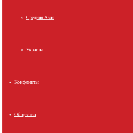
Средняя Азия
Украина
Конфликты
Общество