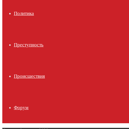
Политика
Преступность
Происшествия
Форум