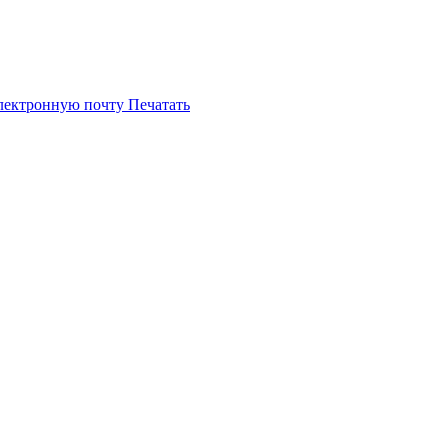
электронную почту
Печатать