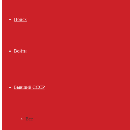
Поиск
Войти
Бывший СССР
Все