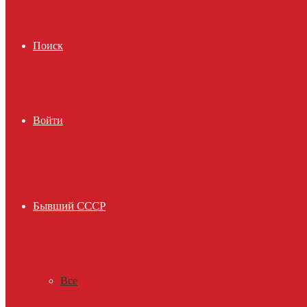
Поиск
Войти
Бывший СССР
Все