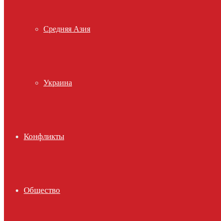
Средняя Азия
Украина
Конфликты
Общество