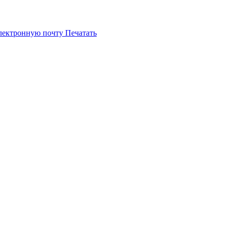
электронную почту
Печатать