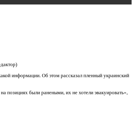
дактор)
какой информации. Об этом рассказал пленный украинский
 на позициях были ранеными, их не хотели эвакуировать»,