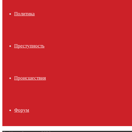
Политика
Преступность
Происшествия
Форум