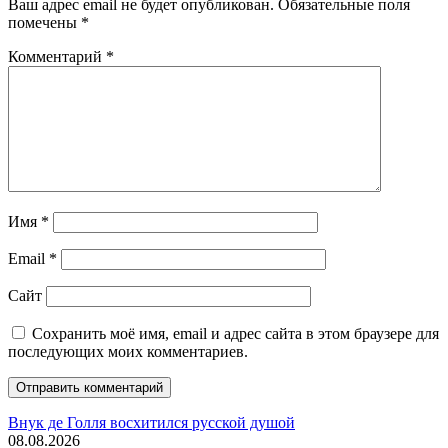
Ваш адрес email не будет опубликован.
Обязательные поля
помечены
*
Комментарий
*
Имя
*
Email
*
Сайт
Сохранить моё имя, email и адрес сайта в этом браузере для
последующих моих комментариев.
Внук де Голля восхитился русской душой
08.08.2026