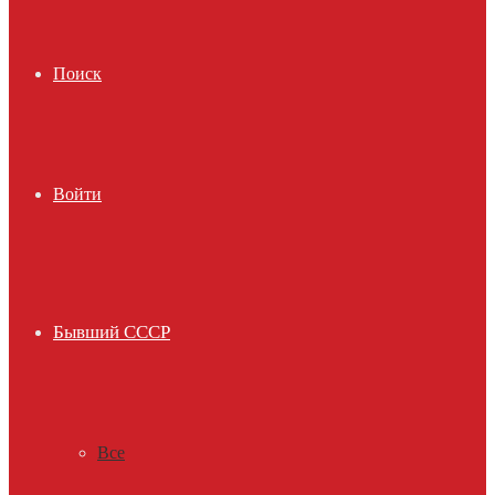
Поиск
Войти
Бывший СССР
Все