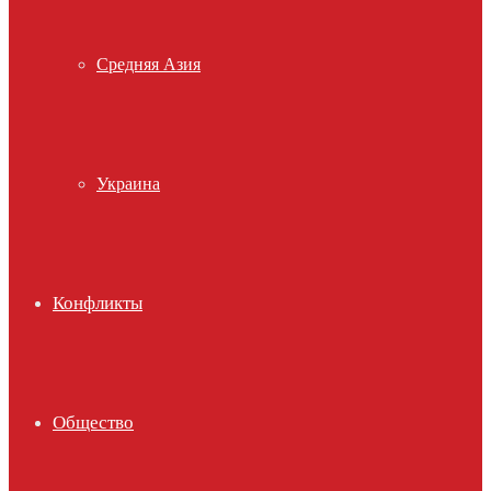
Средняя Азия
Украина
Конфликты
Общество