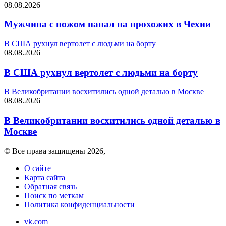
08.08.2026
Мужчина с ножом напал на прохожих в Чехии
В США рухнул вертолет с людьми на борту
08.08.2026
В США рухнул вертолет с людьми на борту
В Великобритании восхитились одной деталью в Москве
08.08.2026
В Великобритании восхитились одной деталью в
Москве
© Все права защищены 2026, |
О сайте
Карта сайта
Обратная связь
Поиск по меткам
Политика конфиденциальности
vk.com