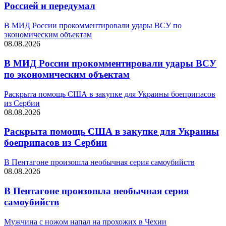
Россией и передумал
В МИД России прокомментировали удары ВСУ по
экономическим объектам
08.08.2026
В МИД России прокомментировали удары ВСУ
по экономическим объектам
Раскрыта помощь США в закупке для Украины боеприпасов
из Сербии
08.08.2026
Раскрыта помощь США в закупке для Украины
боеприпасов из Сербии
В Пентагоне произошла необычная серия самоубийств
08.08.2026
В Пентагоне произошла необычная серия
самоубийств
Мужчина с ножом напал на прохожих в Чехии