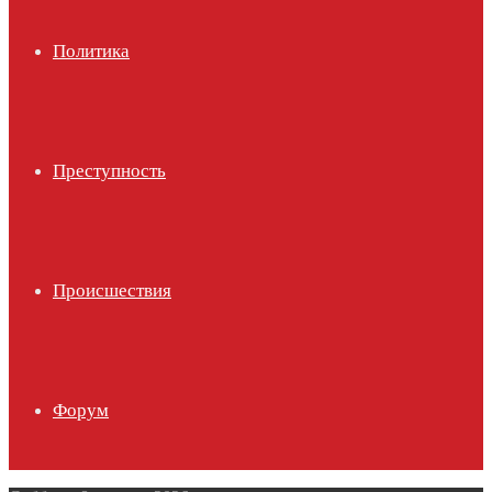
Политика
Преступность
Происшествия
Форум