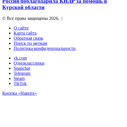
Россия поблагодарила КНДР за помощь в
Курской области
© Все права защищены 2026, |
О сайте
Карта сайта
Обратная связь
Поиск по меткам
Политика конфиденциальности
vk.com
Одноклассники
Snapchat
Telegram
Steam
TikTok
Кнопка «Наверх»