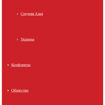
Средняя Азия
Украина
Конфликты
Общество