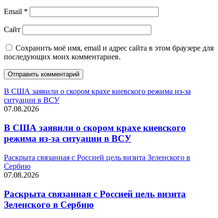
Email
*
Сайт
Сохранить моё имя, email и адрес сайта в этом браузере для
последующих моих комментариев.
В США заявили о скором крахе киевского режима из-за
ситуации в ВСУ
07.08.2026
В США заявили о скором крахе киевского
режима из-за ситуации в ВСУ
Раскрыта связанная с Россией цель визита Зеленского в
Сербию
07.08.2026
Раскрыта связанная с Россией цель визита
Зеленского в Сербию