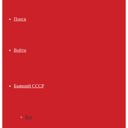
Поиск
Войти
Бывший СССР
Все