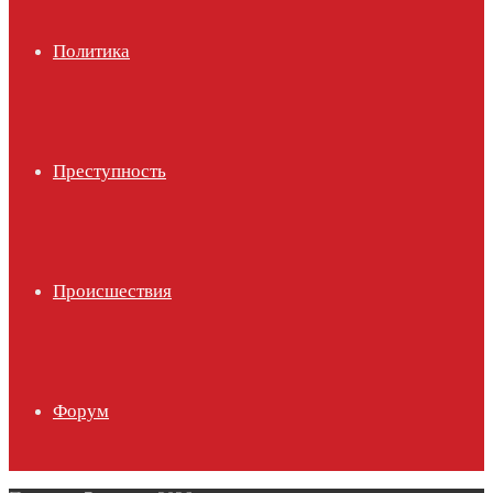
Политика
Преступность
Происшествия
Форум