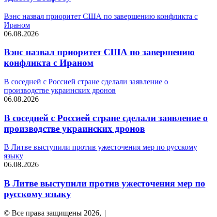
Вэнс назвал приоритет США по завершению конфликта с
Ираном
06.08.2026
Вэнс назвал приоритет США по завершению
конфликта с Ираном
В соседней с Россией стране сделали заявление о
производстве украинских дронов
06.08.2026
В соседней с Россией стране сделали заявление о
производстве украинских дронов
В Литве выступили против ужесточения мер по русскому
языку
06.08.2026
В Литве выступили против ужесточения мер по
русскому языку
© Все права защищены 2026, |