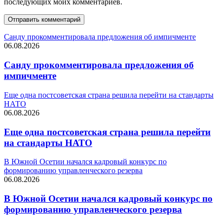
последующих моих комментариев.
Санду прокомментировала предложения об импичменте
06.08.2026
Санду прокомментировала предложения об
импичменте
Еще одна постсоветская страна решила перейти на стандарты
НАТО
06.08.2026
Еще одна постсоветская страна решила перейти
на стандарты НАТО
В Южной Осетии начался кадровый конкурс по
формированию управленческого резерва
06.08.2026
В Южной Осетии начался кадровый конкурс по
формированию управленческого резерва