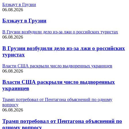
Блэкаут в Грузии
06.08.2026
Блэкаут в Грузии
В Грузии возбудили дело из-за лжи о российских туристах
06.08.2026
В Грузии возбудили дело из-за лжи о российских
туристах
Власти США раскрыли число выдворенных украинцев
06.08.2026
Власти США раскрыли число выдворенных
украинцев
Трамп потребовал от Пентагона объяснений по одному
вопросу
06.08.2026
Трамп потребовал от Пентагона объяснений по
одному вопросу