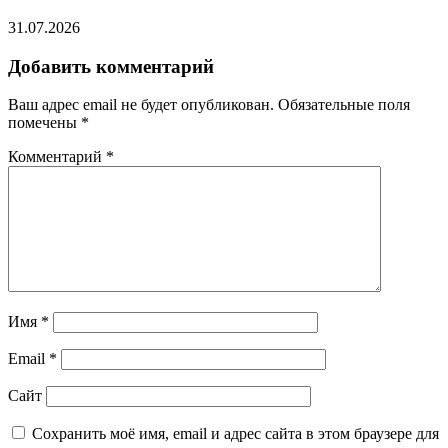
31.07.2026
Добавить комментарий
Ваш адрес email не будет опубликован.
Обязательные поля
помечены
*
Комментарий
*
Имя
*
Email
*
Сайт
Сохранить моё имя, email и адрес сайта в этом браузере для