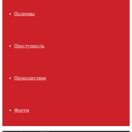
Политика
Преступность
Происшествия
Форум