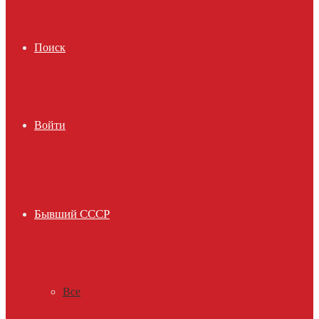
Поиск
Войти
Бывший СССР
Все