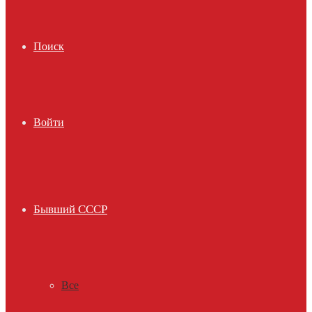
Поиск
Войти
Бывший СССР
Все