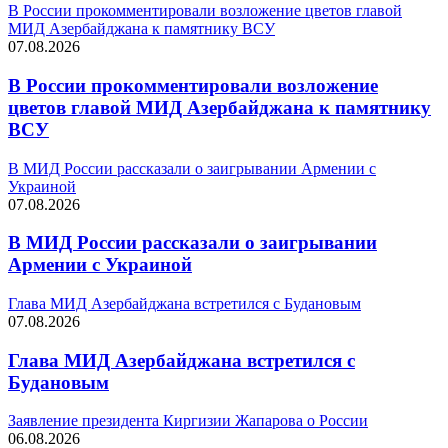
В России прокомментировали возложение цветов главой
МИД Азербайджана к памятнику ВСУ
07.08.2026
В России прокомментировали возложение
цветов главой МИД Азербайджана к памятнику
ВСУ
В МИД России рассказали о заигрывании Армении с
Украиной
07.08.2026
В МИД России рассказали о заигрывании
Армении с Украиной
Глава МИД Азербайджана встретился с Будановым
07.08.2026
Глава МИД Азербайджана встретился с
Будановым
Заявление президента Киргизии Жапарова о России
06.08.2026