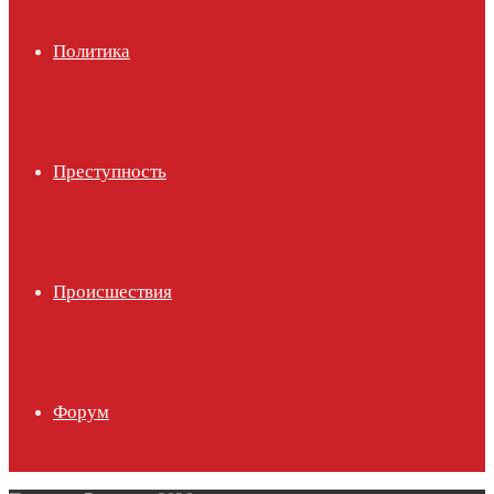
Политика
Преступность
Происшествия
Форум