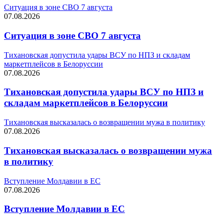
Ситуация в зоне СВО 7 августа
07.08.2026
Ситуация в зоне СВО 7 августа
Тихановская допустила удары ВСУ по НПЗ и складам
маркетплейсов в Белоруссии
07.08.2026
Тихановская допустила удары ВСУ по НПЗ и
складам маркетплейсов в Белоруссии
Тихановская высказалась о возвращении мужа в политику
07.08.2026
Тихановская высказалась о возвращении мужа
в политику
Вступление Молдавии в ЕС
07.08.2026
Вступление Молдавии в ЕС