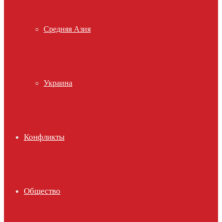
Средняя Азия
Украина
Конфликты
Общество