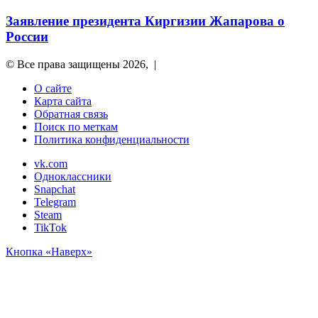
Заявление президента Киргизии Жапарова о
России
© Все права защищены 2026, |
О сайте
Карта сайта
Обратная связь
Поиск по меткам
Политика конфиденциальности
vk.com
Одноклассники
Snapchat
Telegram
Steam
TikTok
Кнопка «Наверх»