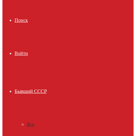
Поиск
Войти
Бывший СССР
Все