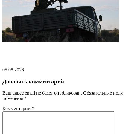
ВС России поразили инфраструктуру в городе-
крепости в ДНР
05.08.2026
Добавить комментарий
Ваш адрес email не будет опубликован.
Обязательные поля
помечены
*
Комментарий
*