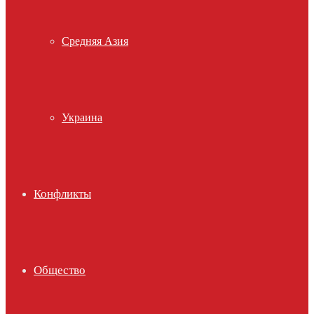
Средняя Азия
Украина
Конфликты
Общество