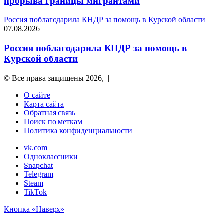
прорыва границы мигрантами
Россия поблагодарила КНДР за помощь в Курской области
07.08.2026
Россия поблагодарила КНДР за помощь в
Курской области
© Все права защищены 2026, |
О сайте
Карта сайта
Обратная связь
Поиск по меткам
Политика конфиденциальности
vk.com
Одноклассники
Snapchat
Telegram
Steam
TikTok
Кнопка «Наверх»