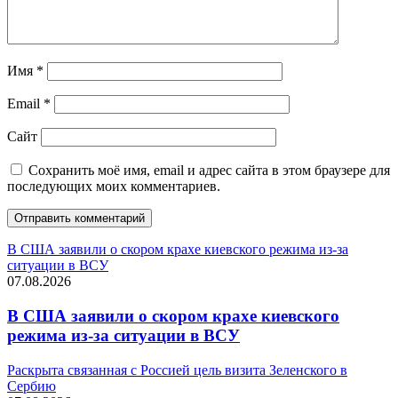
Имя
*
Email
*
Сайт
Сохранить моё имя, email и адрес сайта в этом браузере для
последующих моих комментариев.
В США заявили о скором крахе киевского режима из-за
ситуации в ВСУ
07.08.2026
В США заявили о скором крахе киевского
режима из-за ситуации в ВСУ
Раскрыта связанная с Россией цель визита Зеленского в
Сербию