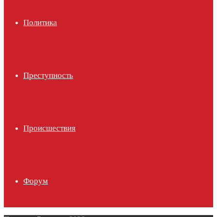
Политика
Преступность
Происшествия
Форум