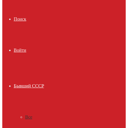
Поиск
Войти
Бывший СССР
Все