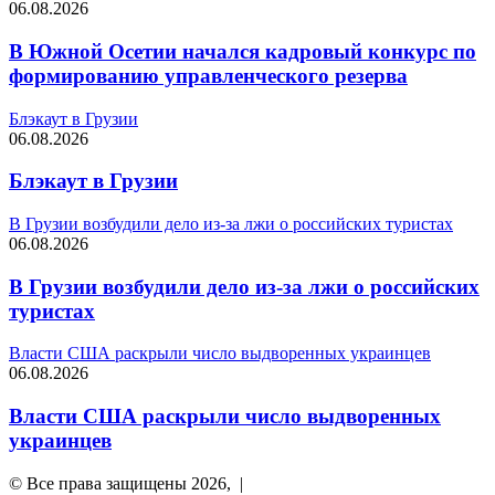
06.08.2026
В Южной Осетии начался кадровый конкурс по
формированию управленческого резерва
Блэкаут в Грузии
06.08.2026
Блэкаут в Грузии
В Грузии возбудили дело из-за лжи о российских туристах
06.08.2026
В Грузии возбудили дело из-за лжи о российских
туристах
Власти США раскрыли число выдворенных украинцев
06.08.2026
Власти США раскрыли число выдворенных
украинцев
© Все права защищены 2026, |