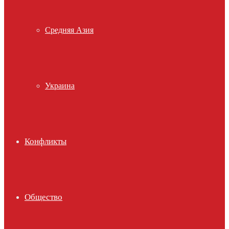
Средняя Азия
Украина
Конфликты
Общество