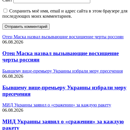
Сохранить моё имя, email и адрес сайта в этом браузере для
последующих моих комментариев.
Отец Маска назвал вызывающие восхищение черты россиян
06.08.2026
Отец Маска назвал вызывающие восхищение
черты россиян
Бывшему вице-премьеру Украины избрали меру пресечения
06.08.2026
Бывшему вице-премьеру Украины избрали меру
пресечения
МИД Украины заявил о «сражении» за каждую ракету
06.08.2026
МИД Украины заявил о «сражении» за каждую
ракету