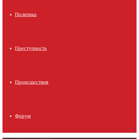
Политика
Преступность
Происшествия
Форум