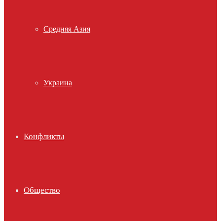
Средняя Азия
Украина
Конфликты
Общество