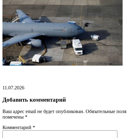
Одна страна подняла в воздух военные самолеты
11.07.2026
Добавить комментарий
Ваш адрес email не будет опубликован.
Обязательные поля
помечены
*
Комментарий
*