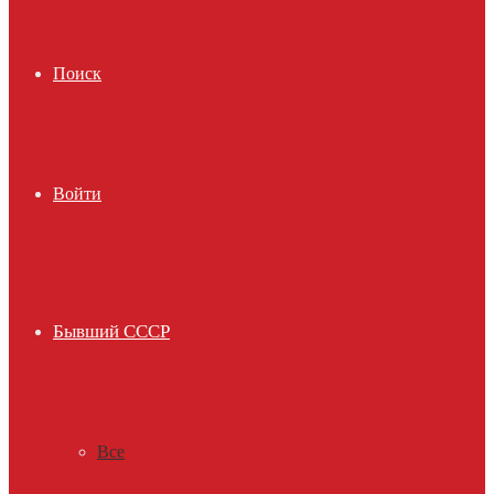
Поиск
Войти
Бывший СССР
Все