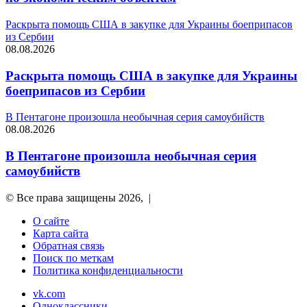
Раскрыта помощь США в закупке для Украины боеприпасов
из Сербии
08.08.2026
Раскрыта помощь США в закупке для Украины
боеприпасов из Сербии
В Пентагоне произошла необычная серия самоубийств
08.08.2026
В Пентагоне произошла необычная серия
самоубийств
© Все права защищены 2026, |
О сайте
Карта сайта
Обратная связь
Поиск по меткам
Политика конфиденциальности
vk.com
Одноклассники