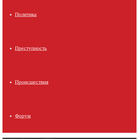
Политика
Преступность
Происшествия
Форум