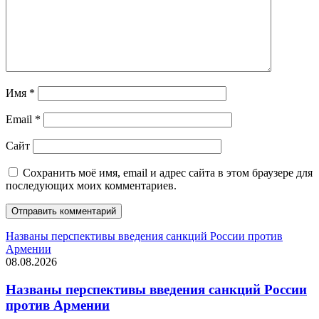
Имя
*
Email
*
Сайт
Сохранить моё имя, email и адрес сайта в этом браузере для
последующих моих комментариев.
Названы перспективы введения санкций России против
Армении
08.08.2026
Названы перспективы введения санкций России
против Армении