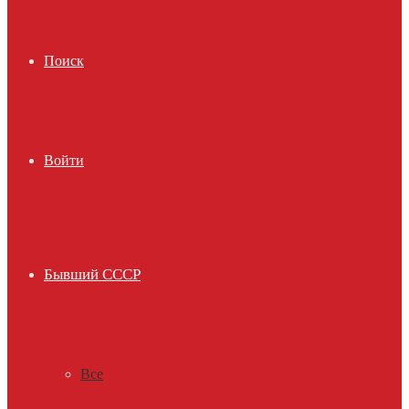
Поиск
Войти
Бывший СССР
Все