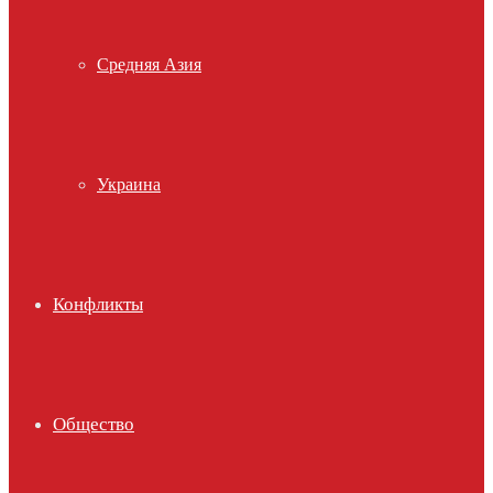
Средняя Азия
Украина
Конфликты
Общество