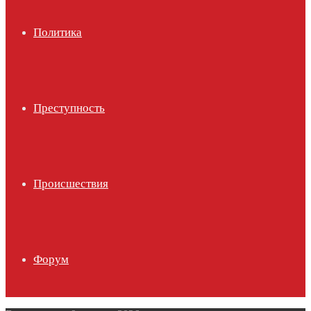
Политика
Преступность
Происшествия
Форум