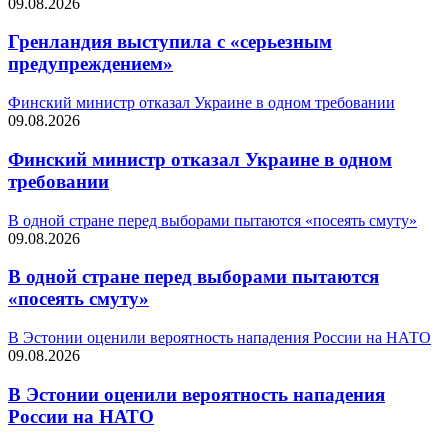
09.08.2026
Гренландия выступила с «серьезным
предупреждением»
Финский министр отказал Украине в одном требовании
09.08.2026
Финский министр отказал Украине в одном
требовании
В одной стране перед выборами пытаются «посеять смуту»
09.08.2026
В одной стране перед выборами пытаются
«посеять смуту»
В Эстонии оценили вероятность нападения России на НАТО
09.08.2026
В Эстонии оценили вероятность нападения
России на НАТО