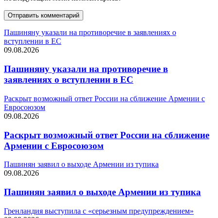
Пашиняну указали на противоречие в заявлениях о
вступлении в ЕС
09.08.2026
Пашиняну указали на противоречие в
заявлениях о вступлении в ЕС
Раскрыт возможный ответ России на сближение Армении с
Евросоюзом
09.08.2026
Раскрыт возможный ответ России на сближение
Армении с Евросоюзом
Пашинян заявил о выходе Армении из тупика
09.08.2026
Пашинян заявил о выходе Армении из тупика
Гренландия выступила с «серьезным предупреждением»