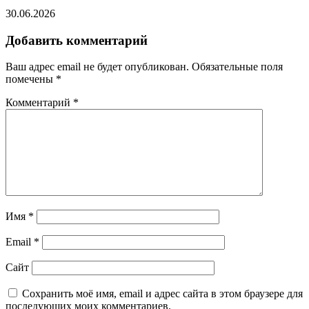
30.06.2026
Добавить комментарий
Ваш адрес email не будет опубликован.
Обязательные поля
помечены
*
Комментарий
*
Имя
*
Email
*
Сайт
Сохранить моё имя, email и адрес сайта в этом браузере для
последующих моих комментариев.