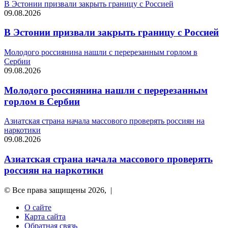
В Эстонии призвали закрыть границу с Россией
09.08.2026
В Эстонии призвали закрыть границу с Россией
Молодого россиянина нашли с перерезанным горлом в
Сербии
09.08.2026
Молодого россиянина нашли с перерезанным
горлом в Сербии
Азиатская страна начала массового проверять россиян на
наркотики
09.08.2026
Азиатская страна начала массового проверять
россиян на наркотики
© Все права защищены 2026, |
О сайте
Карта сайта
Обратная связь