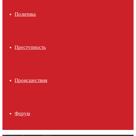
Политика
Преступность
Происшествия
Форум