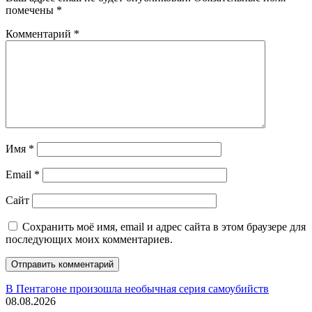
помечены
*
Комментарий
*
Имя
*
Email
*
Сайт
Сохранить моё имя, email и адрес сайта в этом браузере для
последующих моих комментариев.
В Пентагоне произошла необычная серия самоубийств
08.08.2026