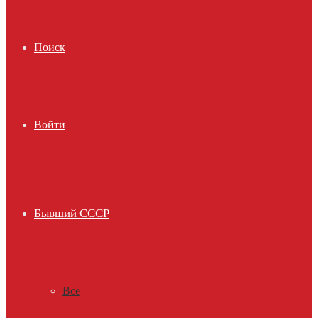
Поиск
Войти
Бывший СССР
Все