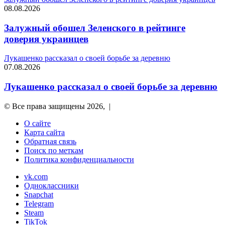
08.08.2026
Залужный обошел Зеленского в рейтинге
доверия украинцев
Лукашенко рассказал о своей борьбе за деревню
07.08.2026
Лукашенко рассказал о своей борьбе за деревню
© Все права защищены 2026, |
О сайте
Карта сайта
Обратная связь
Поиск по меткам
Политика конфиденциальности
vk.com
Одноклассники
Snapchat
Telegram
Steam
TikTok