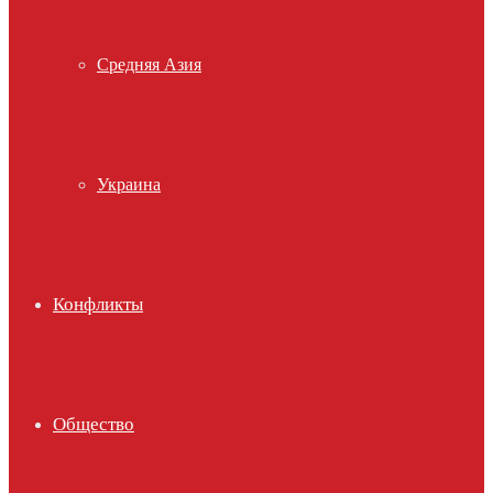
Средняя Азия
Украина
Конфликты
Общество