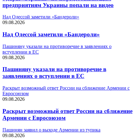
предприятиям Украины попали на видео
Над Одессой заметили «Бандероли»
09.08.2026
Над Одессой заметили «Бандероли»
Пашиняну указали на противоречие в заявлениях о
вступлении в ЕС
09.08.2026
Пашиняну указали на противоречие в
заявлениях о вступлении в ЕС
Раскрыт возможный ответ России на сближение Армении с
Евросоюзом
09.08.2026
Раскрыт возможный ответ России на сближение
Армении с Евросоюзом
Пашинян заявил о выходе Армении из тупика
09.08.2026