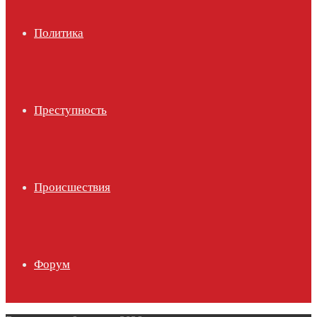
Политика
Преступность
Происшествия
Форум