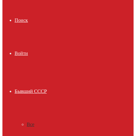
Поиск
Войти
Бывший СССР
Все