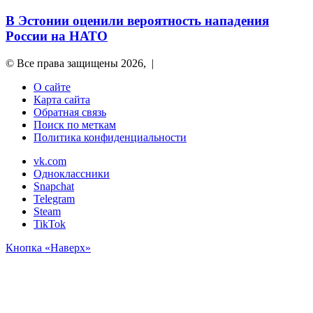
В Эстонии оценили вероятность нападения
России на НАТО
© Все права защищены 2026, |
О сайте
Карта сайта
Обратная связь
Поиск по меткам
Политика конфиденциальности
vk.com
Одноклассники
Snapchat
Telegram
Steam
TikTok
Кнопка «Наверх»