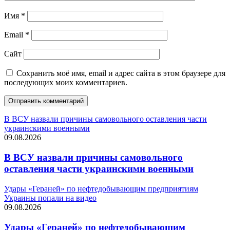
Имя
*
Email
*
Сайт
Сохранить моё имя, email и адрес сайта в этом браузере для
последующих моих комментариев.
В ВСУ назвали причины самовольного оставления части
украинскими военными
09.08.2026
В ВСУ назвали причины самовольного
оставления части украинскими военными
Удары «Гераней» по нефтедобывающим предприятиям
Украины попали на видео
09.08.2026
Удары «Гераней» по нефтедобывающим