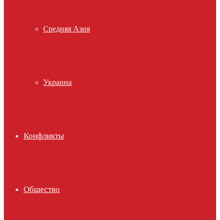
Средняя Азия
Украина
Конфликты
Общество