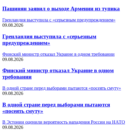
Пашинян заявил о выходе Армении из тупика
Гренландия выступила с «серьезным предупреждением»
09.08.2026
Гренландия выступила с «серьезным
предупреждением»
Финский министр отказал Украине в одном требовании
09.08.2026
Финский министр отказал Украине в одном
требовании
В одной стране перед выборами пытаются «посеять смуту»
09.08.2026
В одной стране перед выборами пытаются
«посеять смуту»
В Эстонии оценили вероятность нападения России на НАТО
09.08.2026