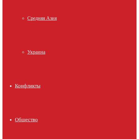
Средняя Азия
Украина
Конфликты
Общество