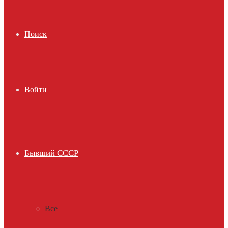
Поиск
Войти
Бывший СССР
Все