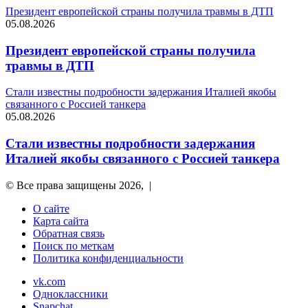
Президент европейской страны получила травмы в ДТП
05.08.2026
Президент европейской страны получила
травмы в ДТП
Стали известны подробности задержания Италией якобы
связанного с Россией танкера
05.08.2026
Стали известны подробности задержания
Италией якобы связанного с Россией танкера
© Все права защищены 2026, |
О сайте
Карта сайта
Обратная связь
Поиск по меткам
Политика конфиденциальности
vk.com
Одноклассники
Snapchat