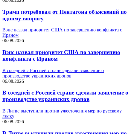
06.08.2026
Трамп потребовал от Пентагона объяснений по
одному вопросу
Вэнс назвал приоритет США по завершению конфликта с
Ираном
06.08.2026
Вэнс назвал приоритет США по завершению
конфликта с Ираном
В соседней с Россией стране сделали заявление о
производстве украинских дронов
06.08.2026
В соседней с Россией стране сделали заявление о
производстве украинских дронов
В Литве выступили против ужесточения мер по русскому
языку
06.08.2026
В Литве выступили против ужесточения мер по