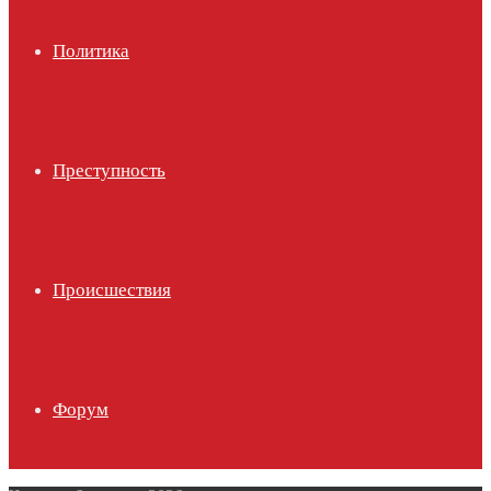
Политика
Преступность
Происшествия
Форум