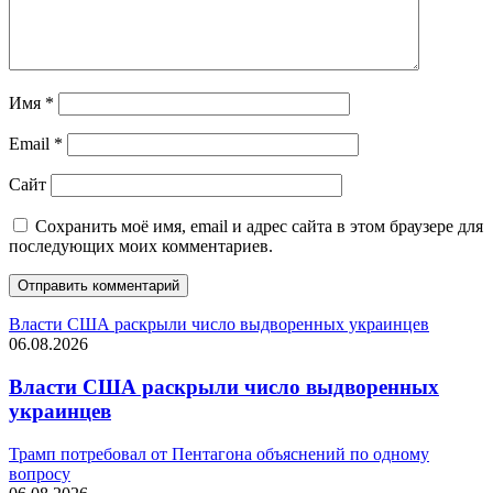
Имя
*
Email
*
Сайт
Сохранить моё имя, email и адрес сайта в этом браузере для
последующих моих комментариев.
Власти США раскрыли число выдворенных украинцев
06.08.2026
Власти США раскрыли число выдворенных
украинцев
Трамп потребовал от Пентагона объяснений по одному
вопросу